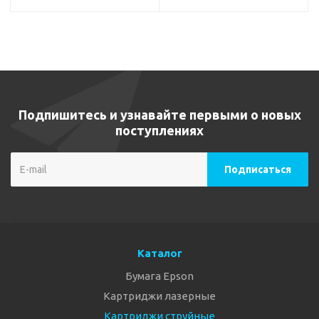
Подпишитесь и узнавайте первыми о новых
поступлениях
Каталог
Бумага Epson
Картриджи лазерные
Картриджи струйные