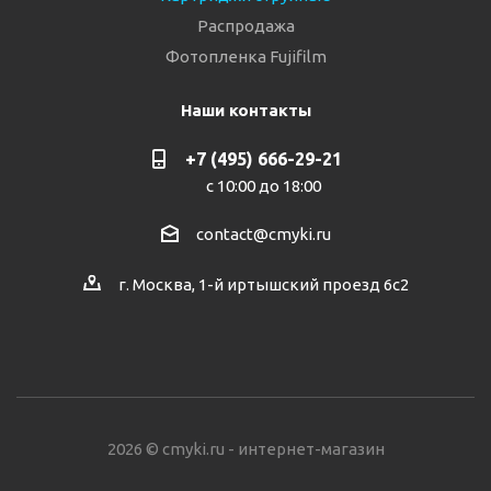
Распродажа
Фотопленка Fujifilm
Наши контакты
+7 (495) 666-29-21
с 10:00 до 18:00
contact@cmyki.ru
г. Москва, 1-й иртышский проезд 6с2
2026 © cmyki.ru - интернет-магазин