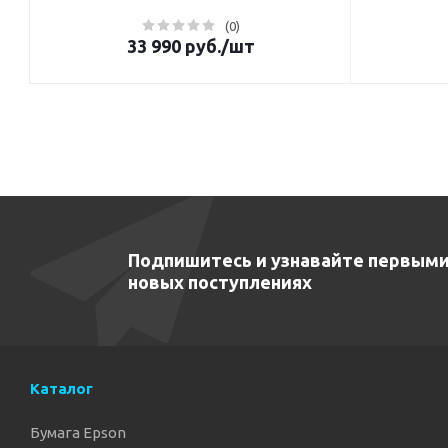
(0)
33 990
руб.
/шт
Подпишитесь и узнавайте первыми
новых поступлениях
Каталог
Бумага Epson