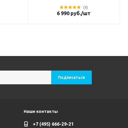
(1)
6 990
руб.
/шт
Наши контакты
+7 (495) 666-29-21