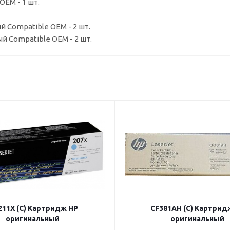
EM - 1 шт.
 Compatible OEM - 2 шт.
й Compatible OEM - 2 шт.
11X (C) Картридж HP
CF381AH (C) Картрид
оригинальный
оригинальный