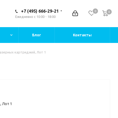
+7 (495) 666-29-21
0
0
Ежедневно с 10:00 - 18:00
Блог
Контакты
азерных картриджей, Лот 1
 Лот 1