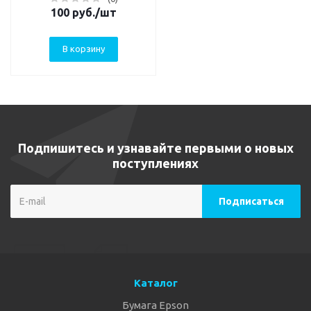
100
руб.
/шт
В корзину
Подпишитесь и узнавайте первыми о новых
поступлениях
Каталог
Бумага Epson