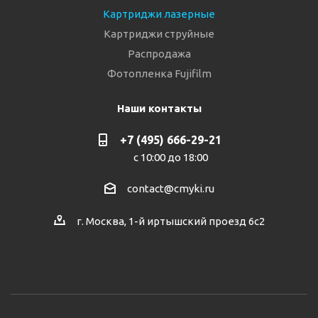
Картриджи лазерные
Картриджи струйные
Распродажа
Фотопленка Fujifilm
Наши контакты
+7 (495) 666-29-21
с 10:00 до 18:00
contact@cmyki.ru
г. Москва, 1-й иртышский проезд 6с2