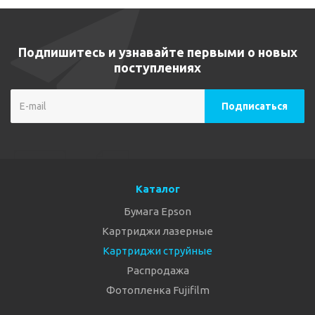
Подпишитесь и узнавайте первыми о новых
поступлениях
Каталог
Бумага Epson
Картриджи лазерные
Картриджи струйные
Распродажа
Фотопленка Fujifilm