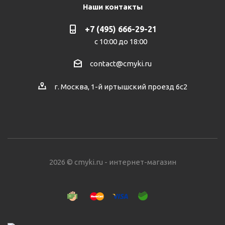
Наши контакты
+7 (495) 666-29-21
с 10:00 до 18:00
contact@cmyki.ru
г. Москва, 1-й иртышский проезд 6с2
2026 © cmyki.ru - интернет-магазин