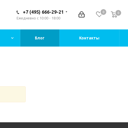
+7 (495) 666-29-21
0
0
Ежедневно с 10:00 - 18:00
Блог
Контакты