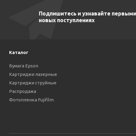
Подпишитесь и узнавайте первыми
новых поступлениях
Каталог
Бумага Epson
Картриджи лазерные
Картриджи струйные
Распродажа
Фотопленка Fujifilm