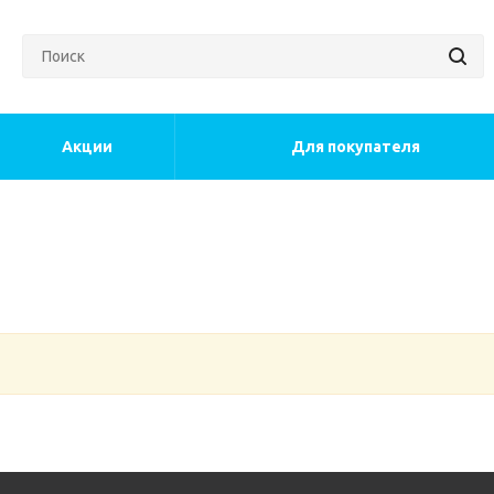
Акции
Для покупателя