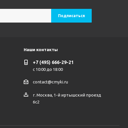
Наши контакты
+7 (495) 666-29-21
с 10:00 до 18:00
contact@cmyki.ru
г. Москва, 1-й иртышский проезд
6с2