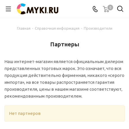
0
Главная
-
Справочная информация
-
Производители
Партнеры
Наш интернет-магазин является официальным дилером
представленных торговых марок. Это означает, что вся
продукция действительно фирменная, никакого «серого
импорта», на все товары распространяется гарантия
производителя, цены в нашем магазине соответствуют,
рекомендованным производителем.
Нет партнеров