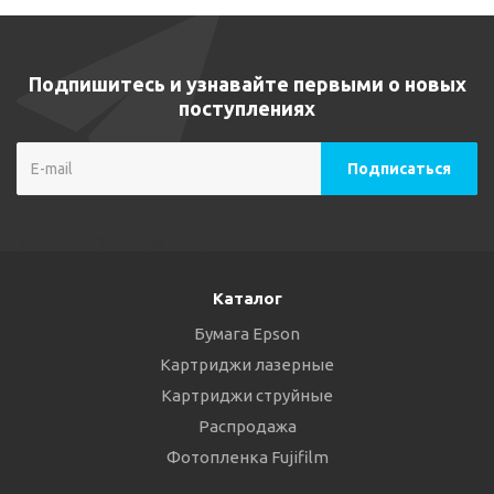
Подпишитесь и узнавайте первыми о новых
поступлениях
Каталог
Бумага Epson
Картриджи лазерные
Картриджи струйные
Распродажа
Фотопленка Fujifilm