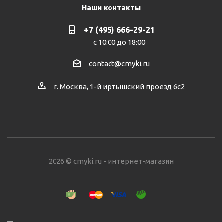
Наши контакты
+7 (495) 666-29-21
с 10:00 до 18:00
contact@cmyki.ru
г. Москва, 1-й иртышский проезд 6с2
2026 © cmyki.ru - интернет-магазин