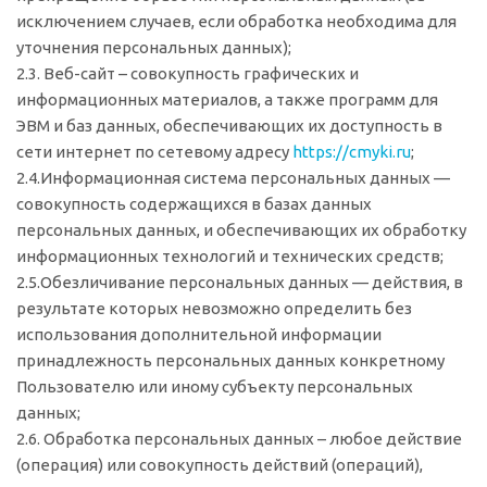
исключением случаев, если обработка необходима для
уточнения персональных данных);
2.3. Веб-сайт – совокупность графических и
информационных материалов, а также программ для
ЭВМ и баз данных, обеспечивающих их доступность в
сети интернет по сетевому адресу
https://cmyki.ru
;
2.4.Информационная система персональных данных —
совокупность содержащихся в базах данных
персональных данных, и обеспечивающих их обработку
информационных технологий и технических средств;
2.5.Обезличивание персональных данных — действия, в
результате которых невозможно определить без
использования дополнительной информации
принадлежность персональных данных конкретному
Пользователю или иному субъекту персональных
данных;
2.6. Обработка персональных данных – любое действие
(операция) или совокупность действий (операций),