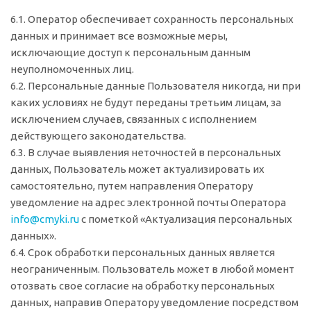
6.1. Оператор обеспечивает сохранность персональных
данных и принимает все возможные меры,
исключающие доступ к персональным данным
неуполномоченных лиц.
6.2. Персональные данные Пользователя никогда, ни при
каких условиях не будут переданы третьим лицам, за
исключением случаев, связанных с исполнением
действующего законодательства.
6.3. В случае выявления неточностей в персональных
данных, Пользователь может актуализировать их
самостоятельно, путем направления Оператору
уведомление на адрес электронной почты Оператора
info@cmyki.ru
с пометкой «Актуализация персональных
данных».
6.4. Срок обработки персональных данных является
неограниченным. Пользователь может в любой момент
отозвать свое согласие на обработку персональных
данных, направив Оператору уведомление посредством