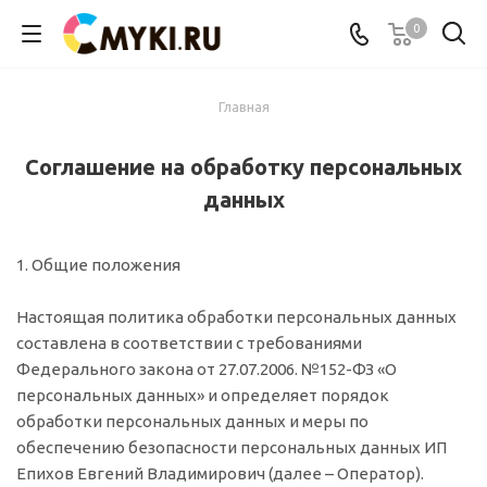
0
Главная
Соглашение на обработку персональных
данных
1. Общие положения
Настоящая политика обработки персональных данных
составлена в соответствии с требованиями
Федерального закона от 27.07.2006. №152-ФЗ «О
персональных данных» и определяет порядок
обработки персональных данных и меры по
обеспечению безопасности персональных данных ИП
Епихов Евгений Владимирович (далее – Оператор).