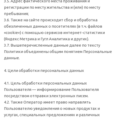
3.5. Адрес фактического места проживания и
регистрации по месту жительства и (или) по месту
пребывания;
3.6. Также на сайте происходит сбор и обработка
обезличенных данных о посетителях (в т.ч. файлов
«cookie») с помощью сервисов интернет-статистики
(Яндекс Метрика и Гугл Аналитика и других).
3.7. Вышеперечисленные данные далее по тексту
Политики объединены общим понятием Персональные
данные.
4. Цели обработки персональных данных
4.1. Цель обработки персональных данных
Пользователя — информирование Пользователя
посредством отправки электронных писем.
4.2. Также Оператор имеет право направлять
Пользователю уведомления о новых продуктах и
услугах, специальных предложениях и различных