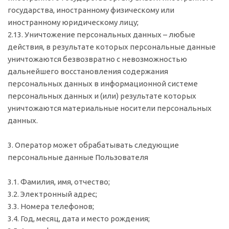
государства, иностранному физическому или
иностранному юридическому лицу;
2.13. Уничтожение персональных данных – любые
действия, в результате которых персональные данные
уничтожаются безвозвратно с невозможностью
дальнейшего восстановления содержания
персональных данных в информационной системе
персональных данных и (или) результате которых
уничтожаются материальные носители персональных
данных.
3. Оператор может обрабатывать следующие
персональные данные Пользователя
3.1. Фамилия, имя, отчество;
3.2. Электронный адрес;
3.3. Номера телефонов;
3.4. Год, месяц, дата и место рождения;