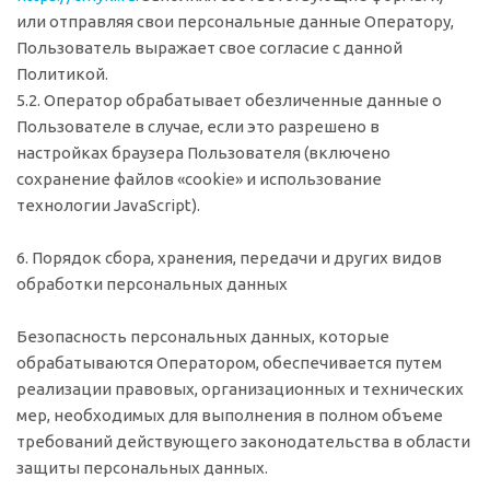
или отправляя свои персональные данные Оператору,
Пользователь выражает свое согласие с данной
Политикой.
5.2. Оператор обрабатывает обезличенные данные о
Пользователе в случае, если это разрешено в
настройках браузера Пользователя (включено
сохранение файлов «cookie» и использование
технологии JavaScript).
6. Порядок сбора, хранения, передачи и других видов
обработки персональных данных
Безопасность персональных данных, которые
обрабатываются Оператором, обеспечивается путем
реализации правовых, организационных и технических
мер, необходимых для выполнения в полном объеме
требований действующего законодательства в области
защиты персональных данных.