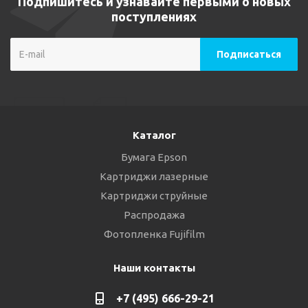
Подпишитесь и узнавайте первыми о новых
поступлениях
Каталог
Бумага Epson
Картриджи лазерные
Картриджи струйные
Распродажа
Фотопленка Fujifilm
Наши контакты
+7 (495) 666-29-21