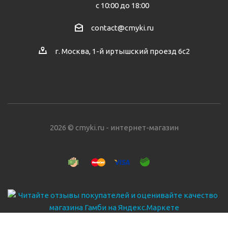
с 10:00 до 18:00
contact@cmyki.ru
г. Москва, 1-й иртышский проезд 6с2
2026 © cmyki.ru - интернет-магазин