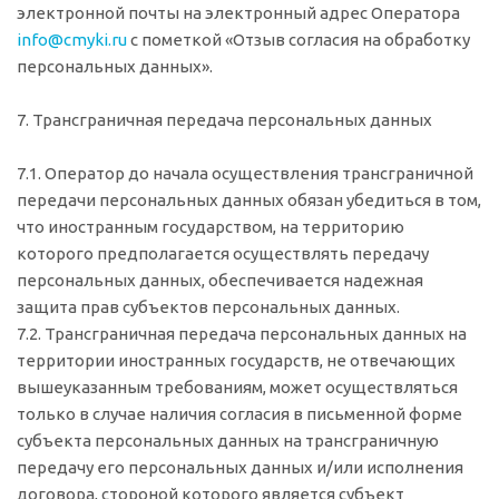
электронной почты на электронный адрес Оператора
info@cmyki.ru
с пометкой «Отзыв согласия на обработку
персональных данных».
7. Трансграничная передача персональных данных
7.1. Оператор до начала осуществления трансграничной
передачи персональных данных обязан убедиться в том,
что иностранным государством, на территорию
которого предполагается осуществлять передачу
персональных данных, обеспечивается надежная
защита прав субъектов персональных данных.
7.2. Трансграничная передача персональных данных на
территории иностранных государств, не отвечающих
вышеуказанным требованиям, может осуществляться
только в случае наличия согласия в письменной форме
субъекта персональных данных на трансграничную
передачу его персональных данных и/или исполнения
договора, стороной которого является субъект