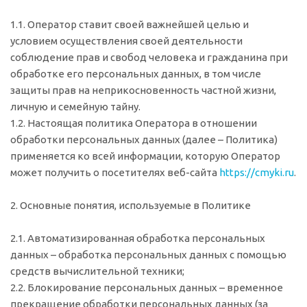
1.1. Оператор ставит своей важнейшей целью и
условием осуществления своей деятельности
соблюдение прав и свобод человека и гражданина при
обработке его персональных данных, в том числе
защиты прав на неприкосновенность частной жизни,
личную и семейную тайну.
1.2. Настоящая политика Оператора в отношении
обработки персональных данных (далее – Политика)
применяется ко всей информации, которую Оператор
может получить о посетителях веб-сайта
https://cmyki.ru
.
2. Основные понятия, используемые в Политике
2.1. Автоматизированная обработка персональных
данных – обработка персональных данных с помощью
средств вычислительной техники;
2.2. Блокирование персональных данных – временное
прекращение обработки персональных данных (за