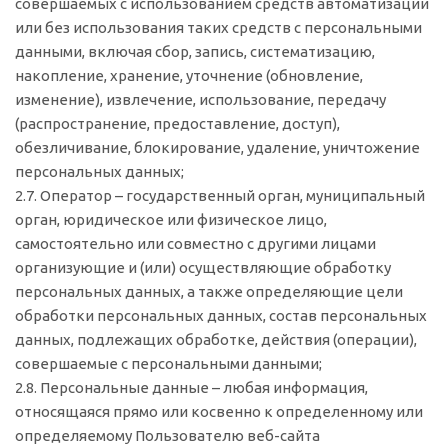
совершаемых с использованием средств автоматизации
или без использования таких средств с персональными
данными, включая сбор, запись, систематизацию,
накопление, хранение, уточнение (обновление,
изменение), извлечение, использование, передачу
(распространение, предоставление, доступ),
обезличивание, блокирование, удаление, уничтожение
персональных данных;
2.7. Оператор – государственный орган, муниципальный
орган, юридическое или физическое лицо,
самостоятельно или совместно с другими лицами
организующие и (или) осуществляющие обработку
персональных данных, а также определяющие цели
обработки персональных данных, состав персональных
данных, подлежащих обработке, действия (операции),
совершаемые с персональными данными;
2.8. Персональные данные – любая информация,
относящаяся прямо или косвенно к определенному или
определяемому Пользователю веб-сайта