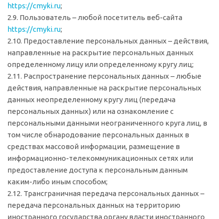
https://cmyki.ru
;
2.9. Пользователь – любой посетитель веб-сайта
https://cmyki.ru
;
2.10. Предоставление персональных данных – действия,
направленные на раскрытие персональных данных
определенному лицу или определенному кругу лиц;
2.11. Распространение персональных данных – любые
действия, направленные на раскрытие персональных
данных неопределенному кругу лиц (передача
персональных данных) или на ознакомление с
персональными данными неограниченного круга лиц, в
том числе обнародование персональных данных в
средствах массовой информации, размещение в
информационно-телекоммуникационных сетях или
предоставление доступа к персональным данным
каким-либо иным способом;
2.12. Трансграничная передача персональных данных –
передача персональных данных на территорию
иностранного государства органу власти иностранного