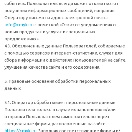
событиях. Пользователь всегда может отказаться от
получения информационных сообщений, направив
Оператору письмо на адрес электронной почты
info@cmyki.ru
с пометкой «Отказ от уведомлениях о
новых продуктах и услугах и специальных
предложениях».
4.3. Обезличенные данные Пользователей, собираемые
с помощью сервисов интернет-статистики, служат для
сбора информации о действиях Пользователей на сайте,
улучшения качества сайта и его содержания.
5. Правовые основания обработки персональных
данных
5.1. Оператор обрабатывает персональные данные
Пользователя только в случае их заполнения и/или
отправки Пользователем самостоятельно через
специальные формы, расположенные на сайте
https://cmyki.ru
. Заполняя соответствующие формы и/