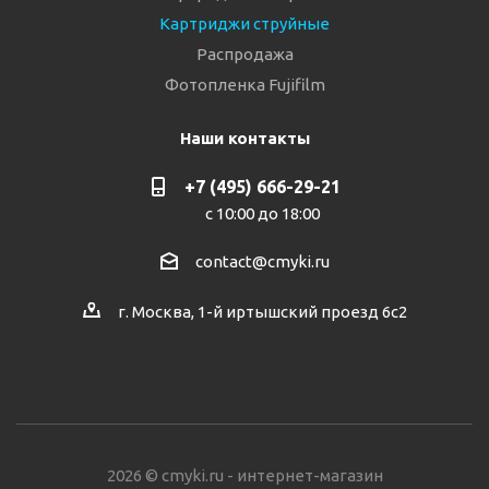
Картриджи струйные
Распродажа
Фотопленка Fujifilm
Наши контакты
+7 (495) 666-29-21
с 10:00 до 18:00
contact@cmyki.ru
г. Москва, 1-й иртышский проезд 6с2
2026 © cmyki.ru - интернет-магазин