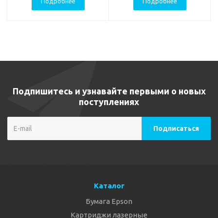
Подробнее
Подробнее
Подпишитесь и узнавайте первыми о новых
поступлениях
Каталог
Бумага Epson
Картриджи лазерные