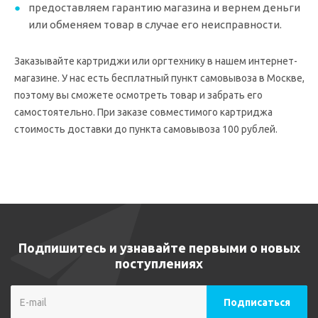
предоставляем гарантию магазина и вернем деньги
или обменяем товар в случае его неисправности.
Заказывайте картриджи или оргтехнику в нашем интернет-
магазине. У нас есть бесплатный пункт самовывоза в Москве,
поэтому вы сможете осмотреть товар и забрать его
самостоятельно. При заказе совместимого картриджа
стоимость доставки до пункта самовывоза 100 рублей.
Подпишитесь и узнавайте первыми о новых
поступлениях