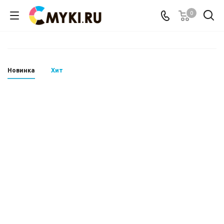
0
Новинка
Хит