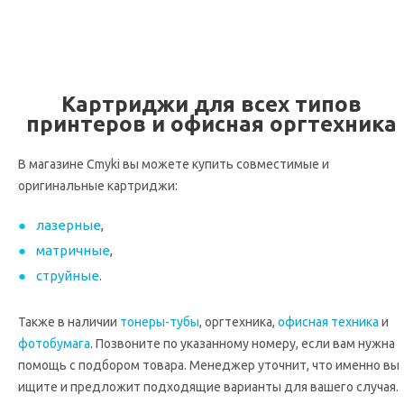
Картриджи для всех типов
принтеров и офисная оргтехника
В магазине Cmyki вы можете купить совместимые и
оригинальные картриджи:
лазерные
,
матричные
,
струйные
.
Также в наличии
тонеры-тубы
, оргтехника,
офисная техника
и
фотобумага
. Позвоните по указанному номеру, если вам нужна
помощь с подбором товара. Менеджер уточнит, что именно вы
ищите и предложит подходящие варианты для вашего случая.