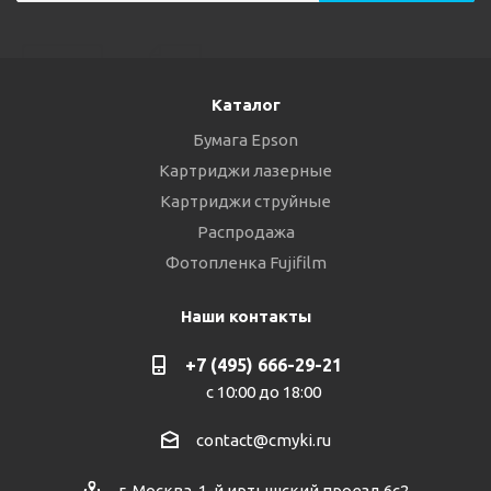
Каталог
Бумага Epson
Картриджи лазерные
Картриджи струйные
Распродажа
Фотопленка Fujifilm
Наши контакты
+7 (495) 666-29-21
с 10:00 до 18:00
contact@cmyki.ru
г. Москва, 1-й иртышский проезд 6с2