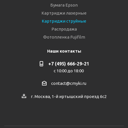
Бумага Epson
Картриджи лазерные
Картриджи струйные
Распродажа
Фотопленка Fujifilm
Наши контакты
+7 (495) 666-29-21
с 10:00 до 18:00
contact@cmyki.ru
г. Москва, 1-й иртышский проезд 6с2