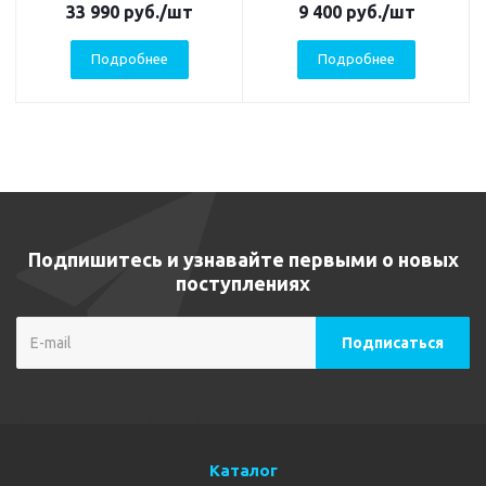
33 990
руб.
/шт
9 400
руб.
/шт
Подробнее
Подробнее
Подпишитесь и узнавайте первыми о новых
поступлениях
Каталог