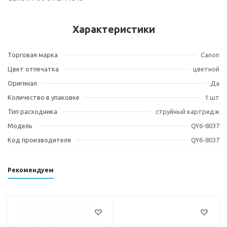
Характеристики
Торговая марка
Canon
Цвет отпечатка
цветной
Оригинал
Да
Количество в упаковке
1 шт
Тип расходника
струйный картридж
Модель
QY6-8037
Код производителя
QY6-8037
Рекомендуем