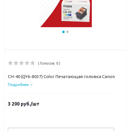
( Голосов: 0 )
CH-40 (QY6-8037) Color Печатающая головка Canon
Подробнее
3 200
руб.
/шт