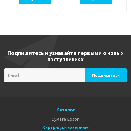
Подпишитесь и узнавайте первыми о новых
поступлениях
Каталог
Бумага Epson
Картриджи лазерные