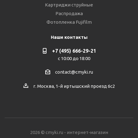
Картриджи струйные
Распродажа
Фотопленка Fujifilm
Наши контакты
+7 (495) 666-29-21
с 10:00 до 18:00
contact@cmyki.ru
г. Москва, 1-й иртышский проезд 6с2
2026 © cmyki.ru - интернет-магазин