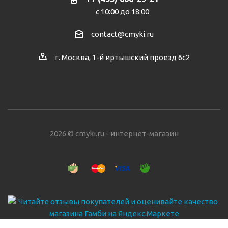
с 10:00 до 18:00
contact@cmyki.ru
г. Москва, 1-й иртышский проезд 6с2
2026 © cmyki.ru - интернет-магазин