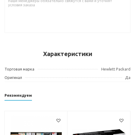
Наши менеджеры обязательно свяжутся с вами и уточнят
условия заказа
Характеристики
Торговая марка
Hewlett Packard
Оригинал
Да
Рекомендуем