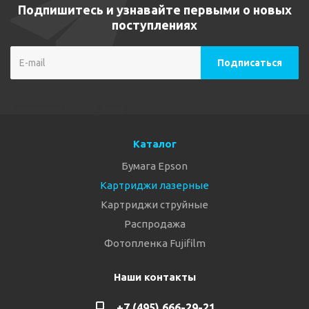
Подпишитесь и узнавайте первыми о новых
поступлениях
Каталог
Бумага Epson
Картриджи лазерные
Картриджи струйные
Распродажа
Фотопленка Fujifilm
Наши контакты
+7 (495) 666-29-21