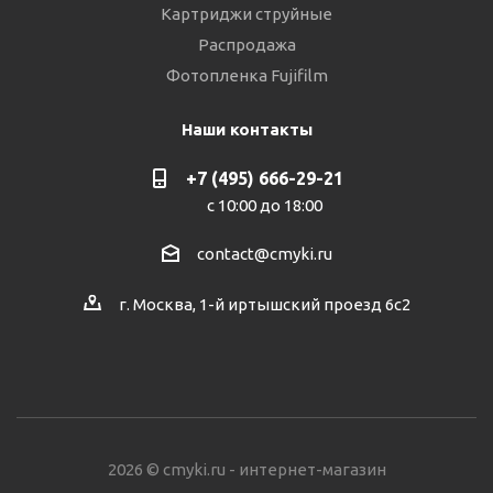
Картриджи струйные
Распродажа
Фотопленка Fujifilm
Наши контакты
+7 (495) 666-29-21
с 10:00 до 18:00
contact@cmyki.ru
г. Москва, 1-й иртышский проезд 6с2
2026 © cmyki.ru - интернет-магазин