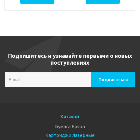
Подпишитесь и узнавайте первыми о новых
поступлениях
Каталог
Бумага Epson
Картриджи лазерные