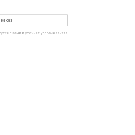
 заказ
тся с вами и уточнят условия заказа