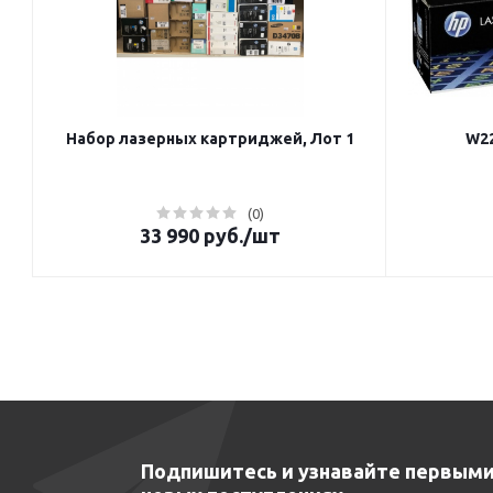
Набор лазерных картриджей, Лот 1
W22
(0)
33 990
руб.
/шт
Подпишитесь и узнавайте первыми