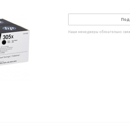
Под
Наши менеджеры обязательно свяжу