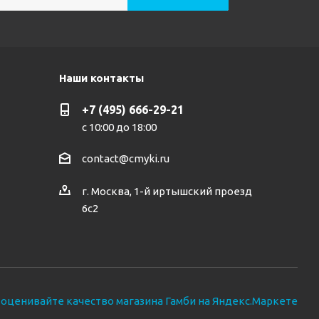
Наши контакты
+7 (495) 666-29-21
с 10:00 до 18:00
contact@cmyki.ru
г. Москва, 1-й иртышский проезд
6с2