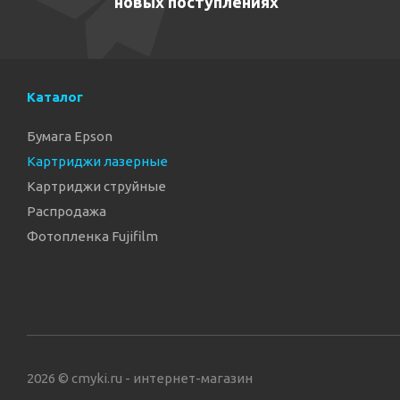
новых поступлениях
Каталог
Бумага Epson
Картриджи лазерные
Картриджи струйные
Распродажа
Фотопленка Fujifilm
2026 © cmyki.ru - интернет-магазин