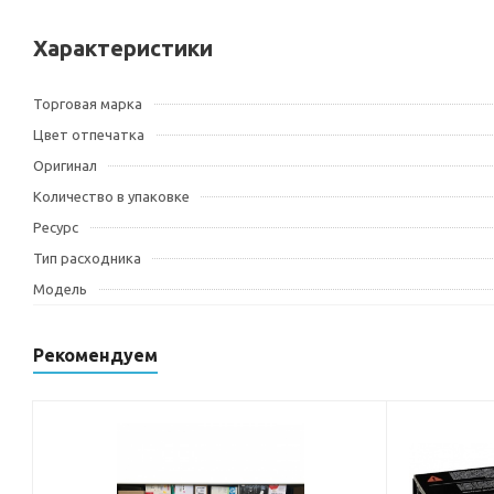
Характеристики
Торговая марка
Цвет отпечатка
Оригинал
Количество в упаковке
Ресурс
Тип расходника
Модель
Рекомендуем