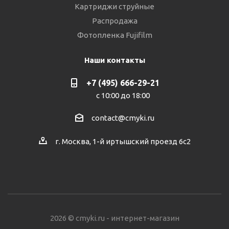
Картриджи струйные
Распродажа
Фотопленка Fujifilm
Наши контакты
+7 (495) 666-29-21
с 10:00 до 18:00
contact@cmyki.ru
г. Москва, 1-й иртышский проезд 6с2
2026 © cmyki.ru - интернет-магазин