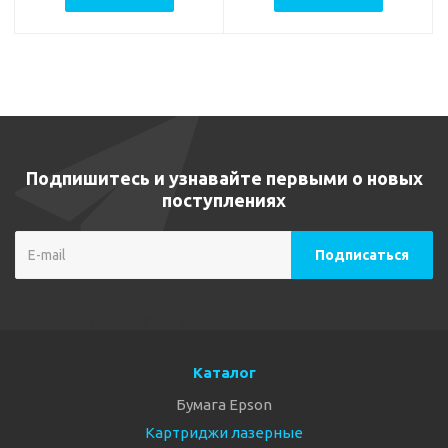
Подпишитесь и узнавайте первыми о новых
поступлениях
Каталог
Бумага Epson
Картриджи лазерные