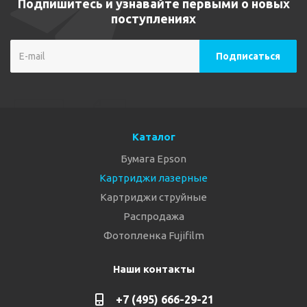
Подпишитесь и узнавайте первыми о новых
поступлениях
Каталог
Бумага Epson
Картриджи лазерные
Картриджи струйные
Распродажа
Фотопленка Fujifilm
Наши контакты
+7 (495) 666-29-21