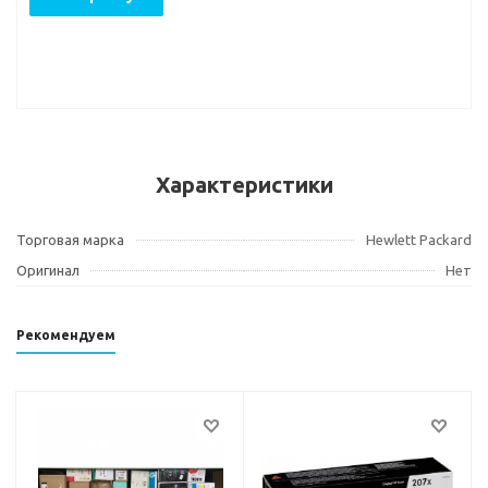
Характеристики
Торговая марка
Hewlett Packard
Оригинал
Нет
Рекомендуем