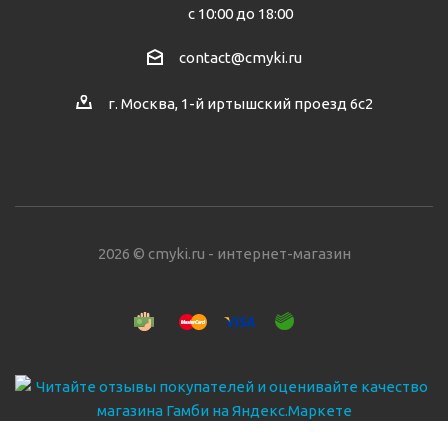
с 10:00 до 18:00
contact@cmyki.ru
г. Москва, 1-й иртышский проезд 6с2
2026 © cmyki.ru - интернет-магазин