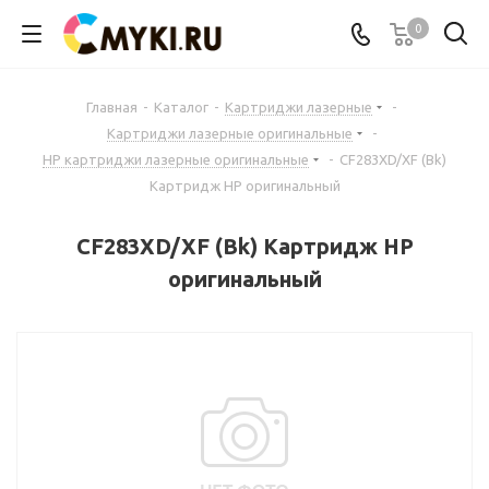
0
Главная
-
Каталог
-
Картриджи лазерные
-
Картриджи лазерные оригинальные
-
HP картриджи лазерные оригинальные
-
CF283XD/XF (Bk)
Картридж HP оригинальный
CF283XD/XF (Bk) Картридж HP
оригинальный