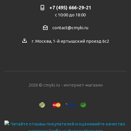
+7 (495) 666-29-21
с 10:00 до 18:00
contact@cmyki.ru
г. Москва, 1-й иртышский проезд 6с2
2026 © cmyki.ru - интернет-магазин