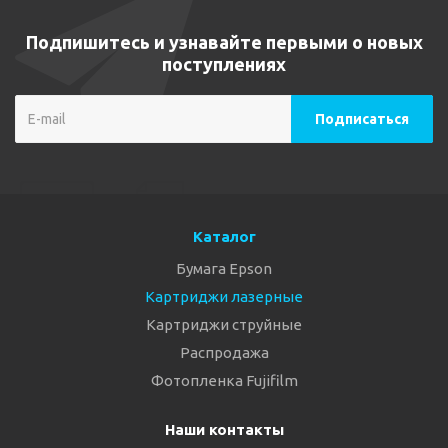
Подпишитесь и узнавайте первыми о новых
поступлениях
Каталог
Бумага Epson
Картриджи лазерные
Картриджи струйные
Распродажа
Фотопленка Fujifilm
Наши контакты