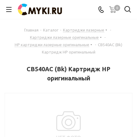
0
Главная
-
Каталог
-
Картриджи лазерные
-
Картриджи лазерные оригинальные
-
HP картриджи лазерные оригинальные
-
CB540AC (Bk)
Картридж HP оригинальный
CB540AC (Bk) Картридж HP
оригинальный