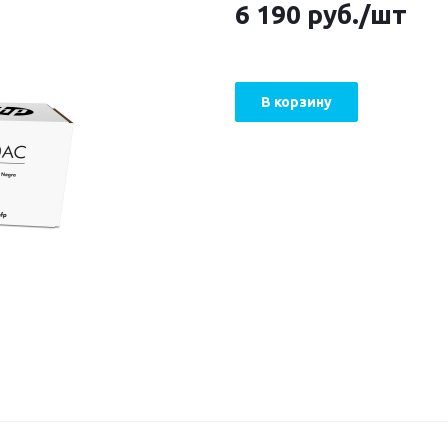
6 190
руб.
/шт
В корзину