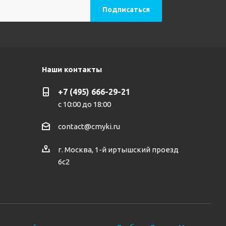
Наши контакты
+7 (495) 666-29-21
с 10:00 до 18:00
contact@cmyki.ru
г. Москва, 1-й иртышский проезд
6с2