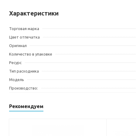
Характеристики
Торговая марка
Цвет отпечатка
Оригинал
Количество в упаковке
Ресурс
Тип расходника
Модель
Производство:
Рекомендуем