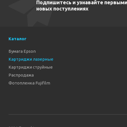
Подпишитесь и узнавайте первыми
новых поступлениях
Каталог
Бумага Epson
Картриджи лазерные
Картриджи струйные
Распродажа
Фотопленка Fujifilm