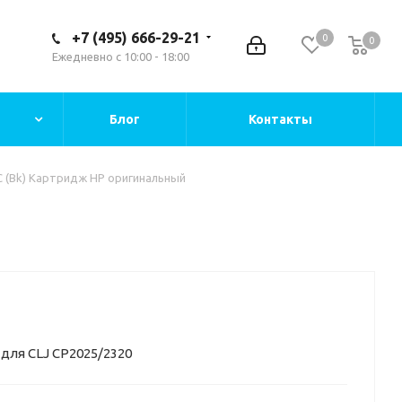
+7 (495) 666-29-21
0
0
Ежедневно с 10:00 - 18:00
Блог
Контакты
 (Bk) Картридж HP оригинальный
 для CLJ CP2025/2320