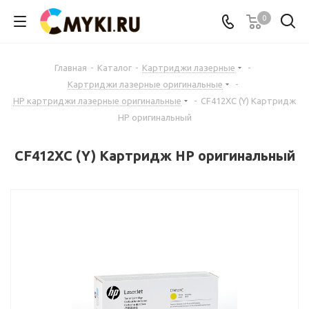
0
Главная
-
Каталог
-
Картриджи лазерные
-
Картриджи лазерные оригинальные
-
HP картриджи лазерные оригинальные
-
CF412XC (Y) Картридж
HP оригинальный
CF412XC (Y) Картридж HP оригинальный