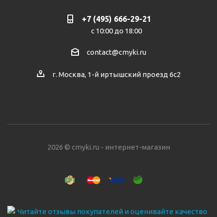
+7 (495) 666-29-21
с 10:00 до 18:00
contact@cmyki.ru
г. Москва, 1-й иртышский проезд 6с2
2026 © cmyki.ru - интернет-магазин