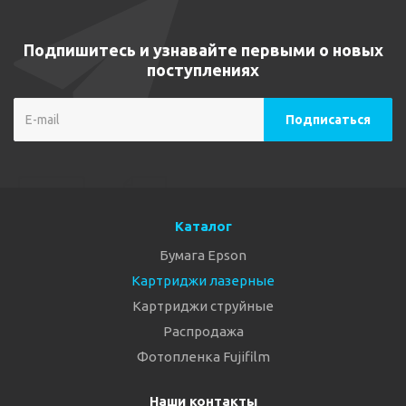
Подпишитесь и узнавайте первыми о новых
поступлениях
Каталог
Бумага Epson
Картриджи лазерные
Картриджи струйные
Распродажа
Фотопленка Fujifilm
Наши контакты