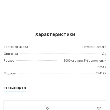
Характеристики
Торговая марка
Hewlett Packard
Оригинал
Да
Ресурс
5000 стр при 5% заполнении
листа
Модель
CF412X
Рекомендуем