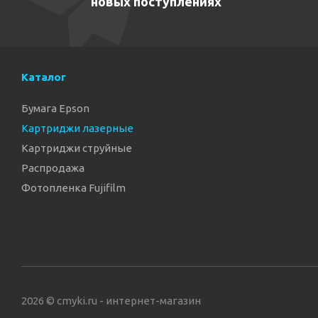
новых поступлениях
Каталог
Бумага Epson
Картриджи лазерные
Картриджи струйные
Распродажа
Фотопленка Fujifilm
2026 © cmyki.ru - интернет-магазин