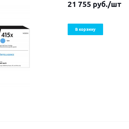
21 755
руб.
/шт
В корзину