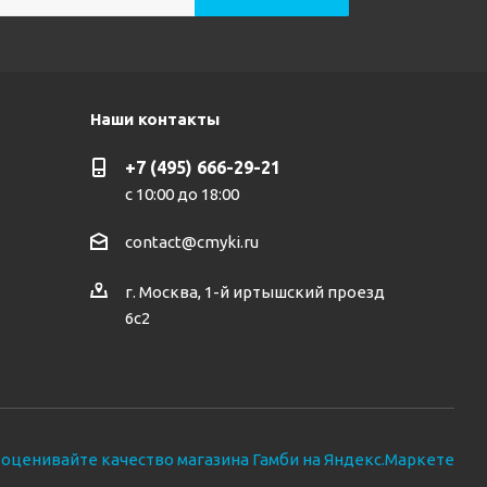
Наши контакты
+7 (495) 666-29-21
с 10:00 до 18:00
contact@cmyki.ru
г. Москва, 1-й иртышский проезд
6с2