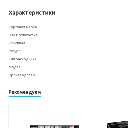
Характеристики
Торговая марка
Цвет отпечатка
Оригинал
Ресурс
Тип расходника
Модель
Производство:
Рекомендуем