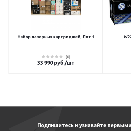
Набор лазерных картриджей, Лот 1
W22
(0)
33 990
руб.
/шт
Подпишитесь и узнавайте первыми