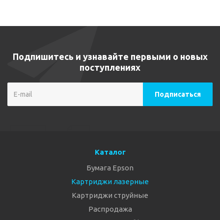
Подпишитесь и узнавайте первыми о новых
поступлениях
Каталог
Бумага Epson
Картриджи лазерные
Картриджи струйные
Распродажа