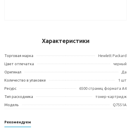
Характеристики
Торговая марка
Hewlett Packard
Цвет отпечатка
черный
Оригинал
Да
Количество в упаковке
1 шт
Ресурс
6500 страниц формата А4
Тип расходника
тонер-картридж
Модель
Q7551A
Рекомендуем