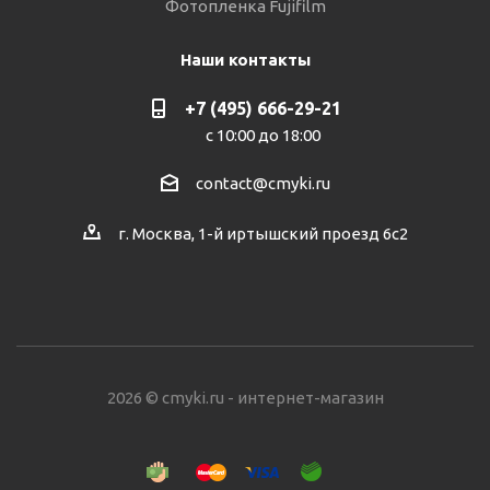
Фотопленка Fujifilm
Наши контакты
+7 (495) 666-29-21
с 10:00 до 18:00
contact@cmyki.ru
г. Москва, 1-й иртышский проезд 6с2
2026 © cmyki.ru - интернет-магазин