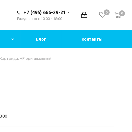
+7 (495) 666-29-21
0
0
Ежедневно с 10:00 - 18:00
Блог
Контакты
Картридж HP оригинальный
2300