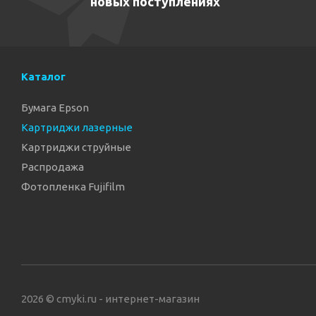
новых поступлениях
Каталог
Бумага Epson
Картриджи лазерные
Картриджи струйные
Распродажа
Фотопленка Fujifilm
2026 © cmyki.ru - интернет-магазин