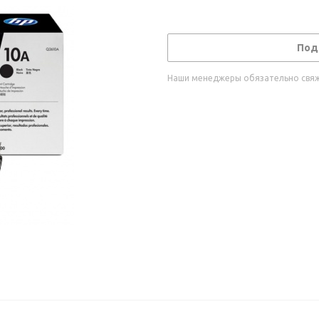
Под
Наши менеджеры обязательно свяжу