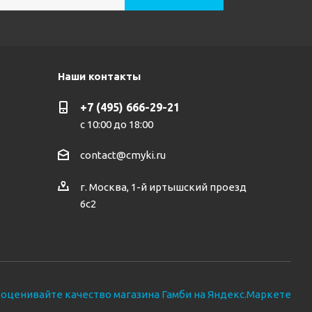
Наши контакты
+7 (495) 666-29-21
с 10:00 до 18:00
contact@cmyki.ru
г. Москва, 1-й иртышский проезд
6с2