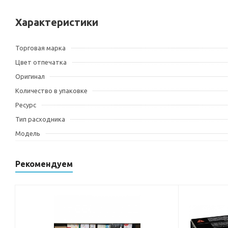
Характеристики
Торговая марка
Цвет отпечатка
Оригинал
Количество в упаковке
Ресурс
Тип расходника
Модель
Рекомендуем