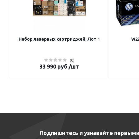
Набор лазерных картриджей, Лот 1
W22
(0)
33 990
руб.
/шт
Подпишитесь и узнавайте первыми