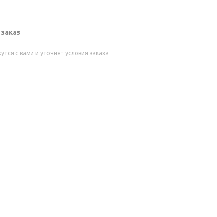
 заказ
тся с вами и уточнят условия заказа