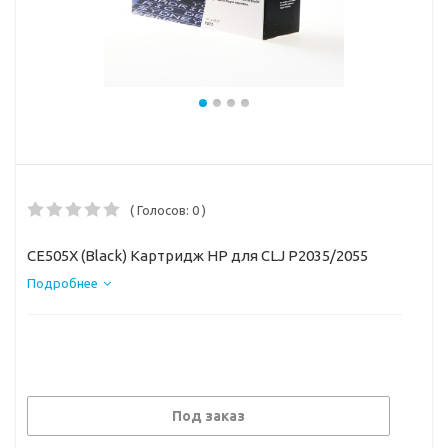
( Голосов: 0 )
CE505X (Black) Картридж HP для CLJ P2035/2055
Подробнее
Под заказ