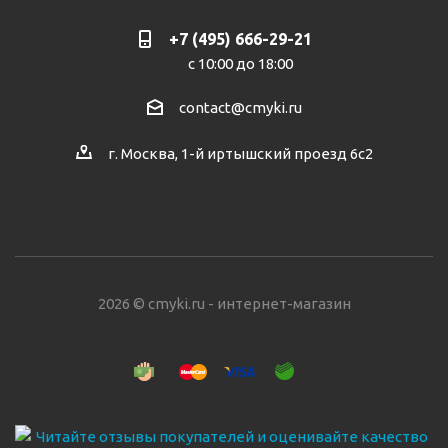
+7 (495) 666-29-21
с 10:00 до 18:00
contact@cmyki.ru
г. Москва, 1-й иртышский проезд 6с2
2026 © cmyki.ru - интернет-магазин