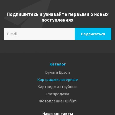
Подпишитесь и узнавайте первыми о новых
поступлениях
Каталог
Бумага Epson
Картриджи лазерные
Картриджи струйные
Распродажа
Фотопленка Fujifilm
Наши контакты