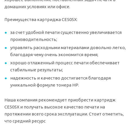
домашних условиях или офисе.
Преимущества картриджа CE505X:
за счет удобной печати существенно увеличивается
производительность;
управлять расходными материалами довольно легко,
благодаря чему очень экономится время;
хорошо отлаженный процесс печати обеспечивает
стабильные результаты;
надежность и качество достигается благодаря
уникальной формуле тонера HP.
Наша компания рекомендует приобрести картридж
CE505X и получать высокое качество печати на
протяжении всего срока эксплуатации. Стоит отметить,
что средний ресурс