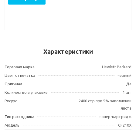
Характеристики
Торговая марка
Hewlett Packard
Цвет отпечатка
черный
Оригинал
Да
Количество в упаковке
1 шт
Ресурс
2400 стр при 5% заполнении
листа
Тип расходника
тонер-картридж
Модель
CF210X