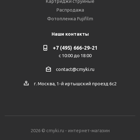
Картриджи струйные
Распродажа
Фотопленка Fujifilm
Наши контакты
+7 (495) 666-29-21
с 10:00 до 18:00
contact@cmyki.ru
г. Москва, 1-й иртышский проезд 6с2
2026 © cmyki.ru - интернет-магазин