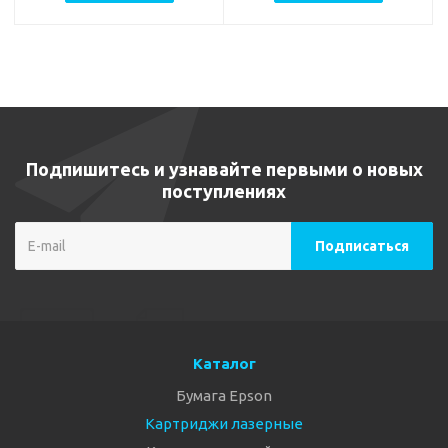
Подпишитесь и узнавайте первыми о новых
поступлениях
Каталог
Бумага Epson
Картриджи лазерные