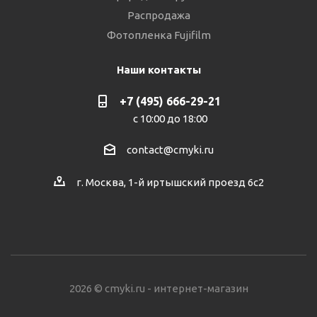
Распродажа
Фотопленка Fujifilm
Наши контакты
+7 (495) 666-29-21
с 10:00 до 18:00
contact@cmyki.ru
г. Москва, 1-й иртышский проезд 6с2
2026 © cmyki.ru - интернет-магазин