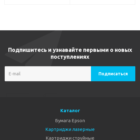
Подпишитесь и узнавайте первыми о новых
поступлениях
Каталог
Бумага Epson
Картриджи лазерные
Картриджи струйные