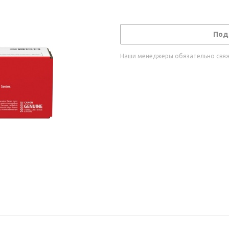
Под
Наши менеджеры обязательно свяжу