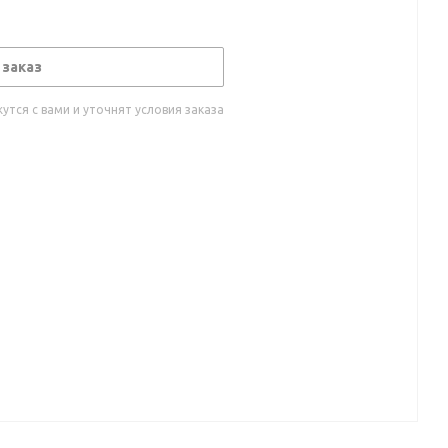
 заказ
тся с вами и уточнят условия заказа