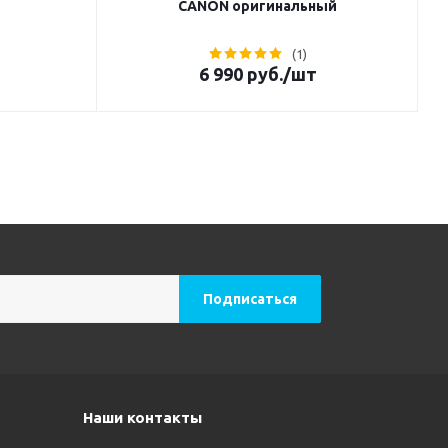
CANON оригинальный
(1)
6 990
руб.
/шт
Наши контакты