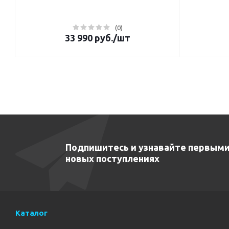
(0)
33 990
руб.
/шт
Подпишитесь и узнавайте первыми
новых поступлениях
Каталог