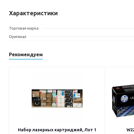
Характеристики
Торговая марка
Оригинал
Рекомендуем
Набор лазерных картриджей, Лот 1
W22