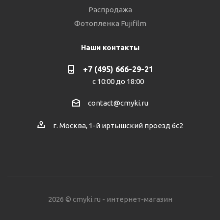
Распродажа
Фотопленка Fujifilm
Наши контакты
+7 (495) 666-29-21
с 10:00 до 18:00
contact@cmyki.ru
г. Москва, 1-й иртышский проезд 6с2
2026 © cmyki.ru - интернет-магазин