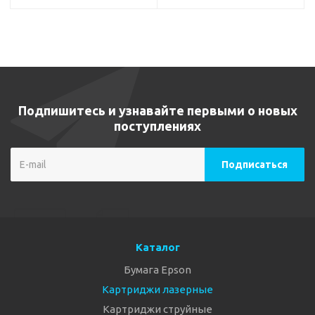
Подпишитесь и узнавайте первыми о новых
поступлениях
Каталог
Бумага Epson
Картриджи лазерные
Картриджи струйные