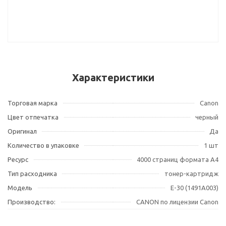
Характеристики
Торговая марка
Canon
Цвет отпечатка
черный
Оригинал
Да
Количество в упаковке
1 шт
Ресурс
4000 страниц формата А4
Тип расходника
тонер-картридж
Модель
E-30 (1491A003)
Производство:
CANON по лицензии Canon