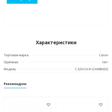
Характеристики
Торговая марка
Canon
Оригинал
Нет
Модель
C-EXV24 M (2449B002)
Рекомендуем