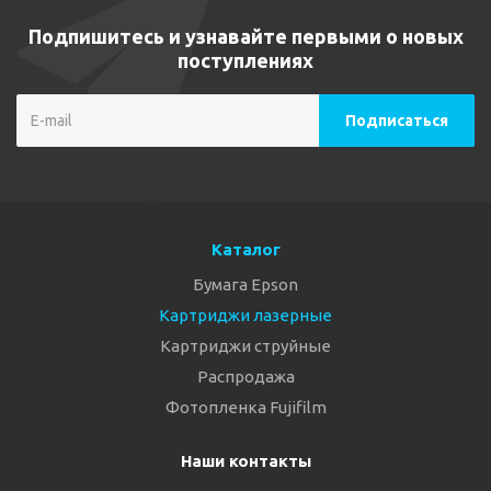
Подпишитесь и узнавайте первыми о новых
поступлениях
Каталог
Бумага Epson
Картриджи лазерные
Картриджи струйные
Распродажа
Фотопленка Fujifilm
Наши контакты