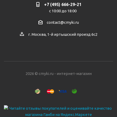
+7 (495) 666-29-21
с 10:00 до 18:00
contact@cmyki.ru
г. Москва, 1-й иртышский проезд 6с2
2026 © cmyki.ru - интернет-магазин