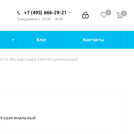
+7 (495) 666-29-21
0
0
Ежедневно с 10:00 - 18:00
Блог
Контакты
XV24 (Bk) Картридж CANON оригинальный
ON оригинальный