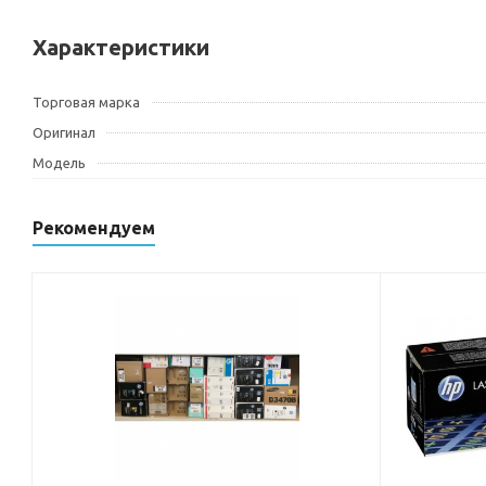
Характеристики
Торговая марка
Оригинал
Модель
Рекомендуем