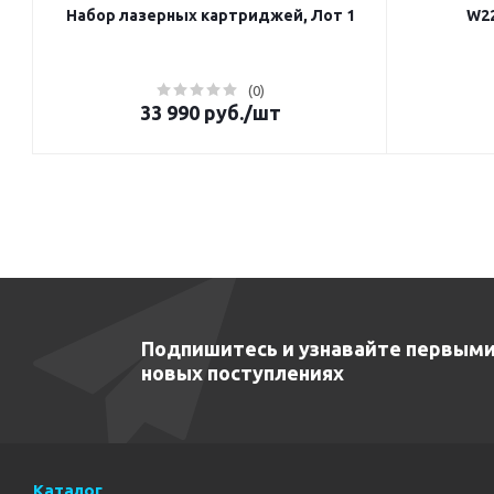
Набор лазерных картриджей, Лот 1
W22
(0)
33 990
руб.
/шт
Подпишитесь и узнавайте первыми
новых поступлениях
Каталог