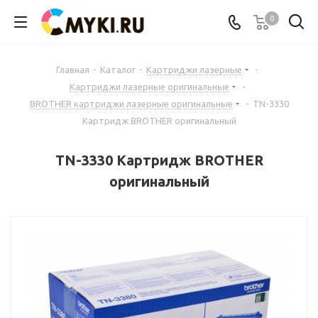
0
Главная
-
Каталог
-
Картриджи лазерные
-
Картриджи лазерные оригинальные
-
BROTHER картриджи лазерные оригинальные
-
TN-3330
Картридж BROTHER оригинальный
TN-3330 Картридж BROTHER
оригинальный