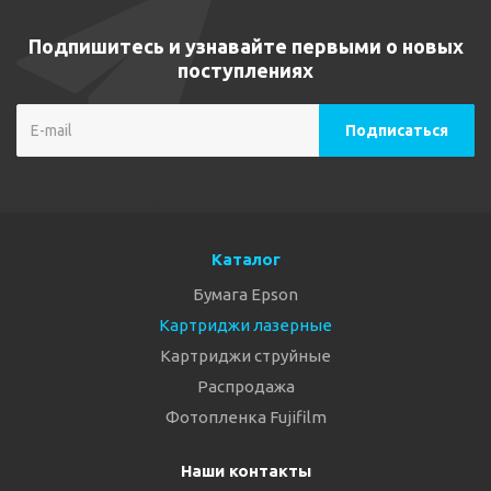
Подпишитесь и узнавайте первыми о новых
поступлениях
Каталог
Бумага Epson
Картриджи лазерные
Картриджи струйные
Распродажа
Фотопленка Fujifilm
Наши контакты