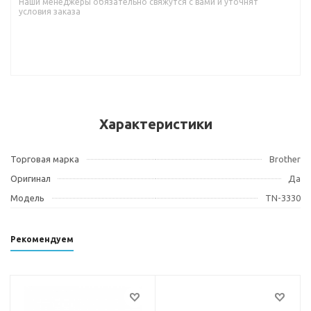
Наши менеджеры обязательно свяжутся с вами и уточнят
условия заказа
Характеристики
Торговая марка
Brother
Оригинал
Да
Модель
TN-3330
Рекомендуем