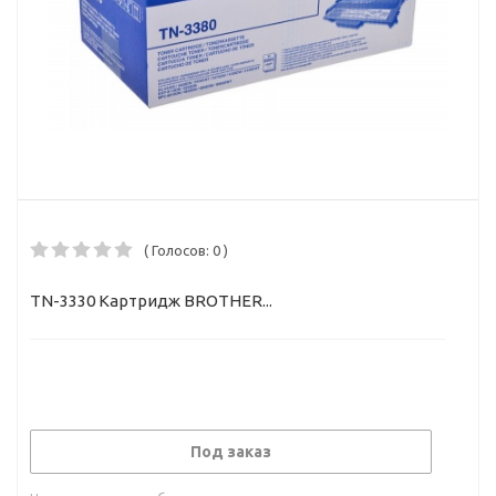
( Голосов: 0 )
TN-3330 Картридж BROTHER...
Под заказ