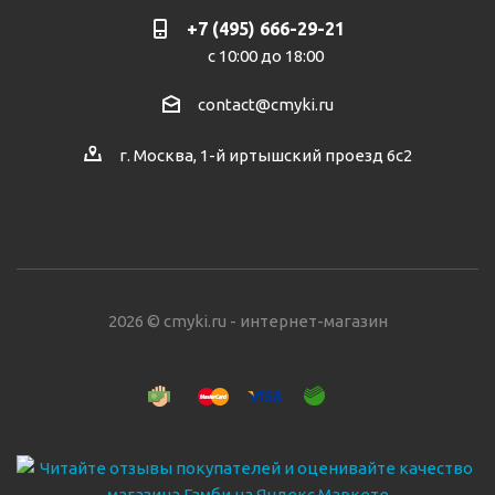
+7 (495) 666-29-21
с 10:00 до 18:00
contact@cmyki.ru
г. Москва, 1-й иртышский проезд 6с2
2026 © cmyki.ru - интернет-магазин