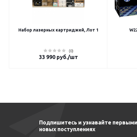
Набор лазерных картриджей, Лот 1
W22
(0)
33 990
руб.
/шт
Подпишитесь и узнавайте первыми
новых поступлениях