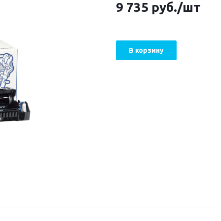
9 735
руб.
/шт
В корзину