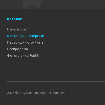
Каталог
Бумага Epson
Картриджи лазерные
Картриджи струйные
Распродажа
Фотопленка Fujifilm
2026 © cmyki.ru - интернет-магазин