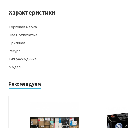
Характеристики
Торговая марка
Цвет отпечатка
Оригинал
Ресурс
Тип расходника
Модель
Рекомендуем