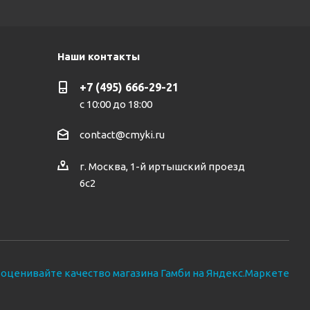
Наши контакты
+7 (495) 666-29-21
с 10:00 до 18:00
contact@cmyki.ru
г. Москва, 1-й иртышский проезд
6с2