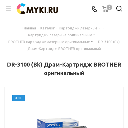
0
Главная
-
Каталог
-
Картриджи лазерные
-
Картриджи лазерные оригинальные
-
BROTHER картриджи лазерные оригинальные
-
DR-3100 (Bk)
Драм-Картридж BROTHER оригинальный
DR-3100 (Bk) Драм-Картридж BROTHER
оригинальный
ХИТ