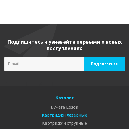
Подпишитесь и узнавайте первыми о новых
поступлениях
Каталог
Бумага Epson
Картриджи лазерные
Картриджи струйные