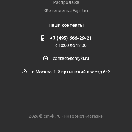
Распродажа
Фотопленка Fujifilm
Наши контакты
+7 (495) 666-29-21
с 10:00 до 18:00
contact@cmyki.ru
г. Москва, 1-й иртышский проезд 6с2
2026 © cmyki.ru - интернет-магазин